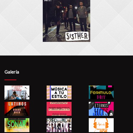
Galería