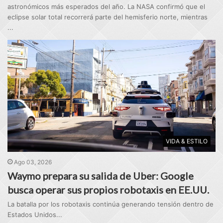
astronómicos más esperados del año. La NASA confirmó que el
eclipse solar total recorrerá parte del hemisferio norte, mientras
...
VIDA & ESTILO
Ago 03, 2026
Waymo prepara su salida de Uber: Google
busca operar sus propios robotaxis en EE.UU.
La batalla por los robotaxis continúa generando tensión dentro de
Estados Unidos...