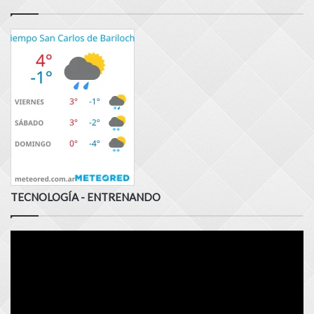
TECNOLOGÍA - ENTRENANDO