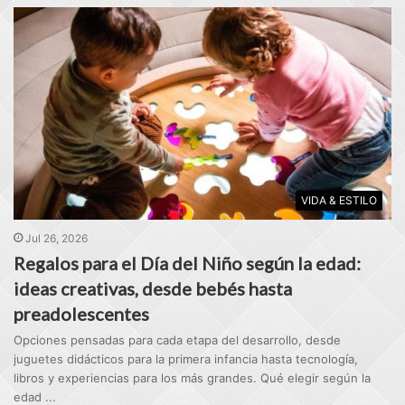
VIDA & ESTILO
Jul 26, 2026
Regalos para el Día del Niño según la edad:
ideas creativas, desde bebés hasta
preadolescentes
Opciones pensadas para cada etapa del desarrollo, desde
juguetes didácticos para la primera infancia hasta tecnología,
libros y experiencias para los más grandes. Qué elegir según la
edad ...