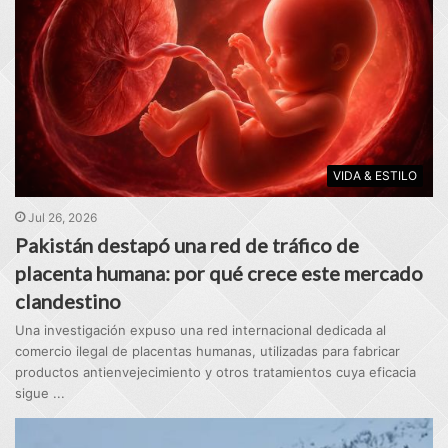
VIDA & ESTILO
Jul 26, 2026
Pakistán destapó una red de tráfico de
placenta humana: por qué crece este mercado
clandestino
Una investigación expuso una red internacional dedicada al
comercio ilegal de placentas humanas, utilizadas para fabricar
productos antienvejecimiento y otros tratamientos cuya eficacia
sigue ...