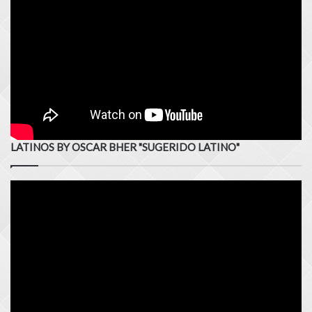
LATINOS BY OSCAR BHER "SUGERIDO LATINO"