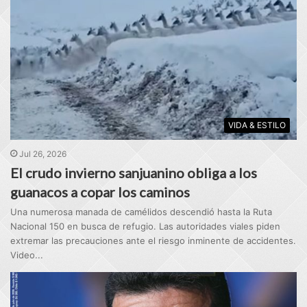
VIDA & ESTILO
Jul 26, 2026
El crudo invierno sanjuanino obliga a los
guanacos a copar los caminos
Una numerosa manada de camélidos descendió hasta la Ruta
Nacional 150 en busca de refugio. Las autoridades viales piden
extremar las precauciones ante el riesgo inminente de accidentes.
Video...