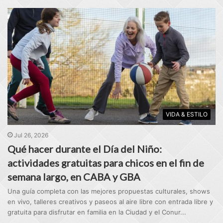
VIDA & ESTILO
Jul 26, 2026
Qué hacer durante el Día del Niño:
actividades gratuitas para chicos en el fin de
semana largo, en CABA y GBA
Una guía completa con las mejores propuestas culturales, shows
en vivo, talleres creativos y paseos al aire libre con entrada libre y
gratuita para disfrutar en familia en la Ciudad y el Conur...