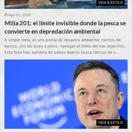
VIDA & ESTILO
Ago 03, 2026
Milla 201: el límite invisible donde la pesca se
convierte en depredación ambiental
A simple vista, es una postal de desastre ambiental: cientos de
barcos, con las luces a pleno, navegan el límite del mar argentino.
Esta flota bajo bandera de países lejanos busca bancos de c...
VIDA & ESTILO