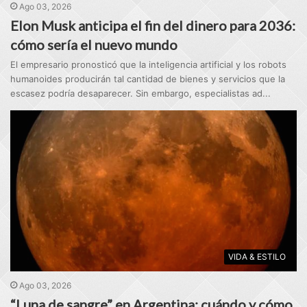
Ago 03, 2026
Elon Musk anticipa el fin del dinero para 2036:
cómo sería el nuevo mundo
El empresario pronosticó que la inteligencia artificial y los robots
humanoides producirán tal cantidad de bienes y servicios que la
escasez podría desaparecer. Sin embargo, especialistas ad...
VIDA & ESTILO
Ago 03, 2026
“Luna de sangre” en Argentina: cuándo y cómo