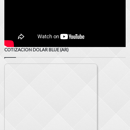
COTIZACION DOLAR BLUE (AR)