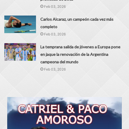
Feb 03, 2026
Carlos Alcaraz, un campeón cada vez más
completo
Feb 03, 2026
La temprana salida de jóvenes a Europa pone
en jaque la renovación de la Argentina
campeona del mundo
Feb 03, 2026