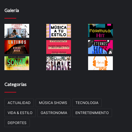
Galería
Categorías
ACTUALIDAD
MÚSICA SHOWS
TECNOLOGIA
VIDA & ESTILO
GASTRONOMIA
ENTRETENIMIENTO
DEPORTES