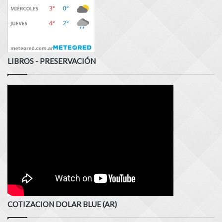
LIBROS - PRESERVACIÓN
COTIZACION DOLAR BLUE (AR)