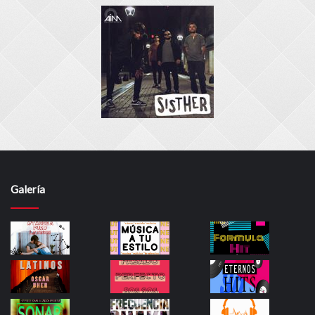
Galería