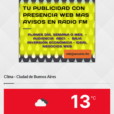
Clima - Ciudad de Buenos Aires
13
℃