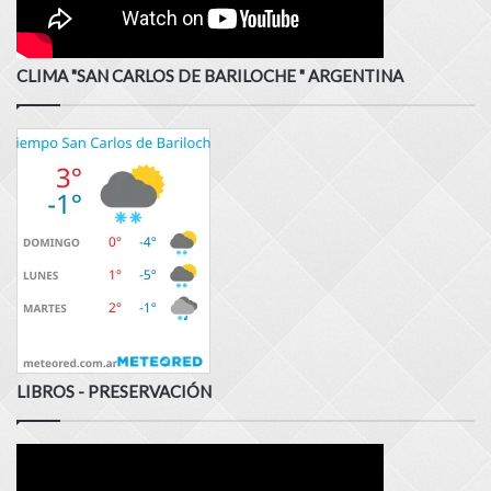
CLIMA "SAN CARLOS DE BARILOCHE " ARGENTINA
LIBROS - PRESERVACIÓN