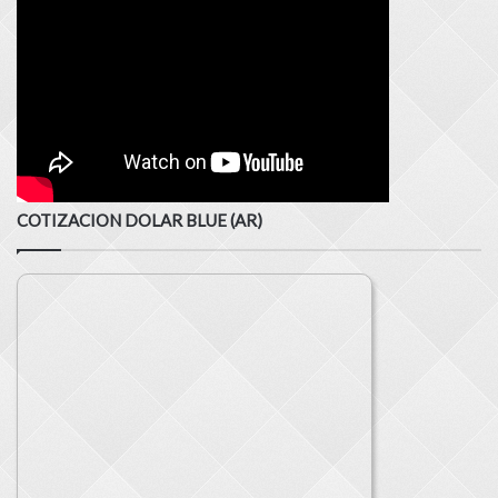
COTIZACION DOLAR BLUE (AR)