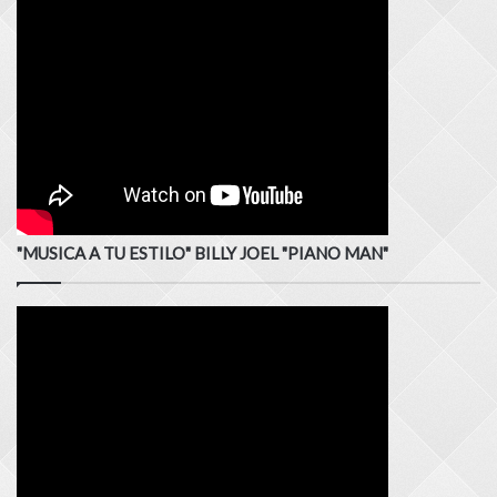
"MUSICA A TU ESTILO" BILLY JOEL "PIANO MAN"