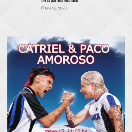
en la parrilla mundial
Ene 22, 2026