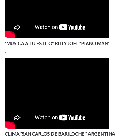
"MUSICA A TU ESTILO" BILLY JOEL "PIANO MAN"
CLIMA "SAN CARLOS DE BARILOCHE " ARGENTINA