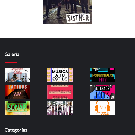
Galería
Categorías