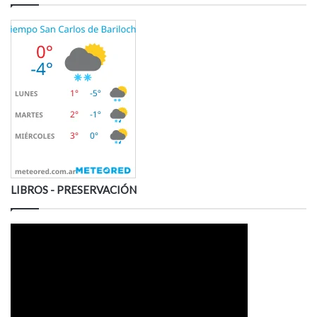
LIBROS - PRESERVACIÓN