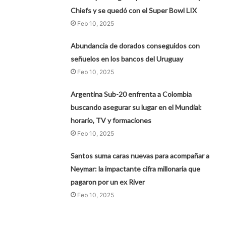
Chiefs y se quedó con el Super Bowl LIX
Feb 10, 2025
Abundancia de dorados conseguidos con
señuelos en los bancos del Uruguay
Feb 10, 2025
Argentina Sub-20 enfrenta a Colombia
buscando asegurar su lugar en el Mundial:
horario, TV y formaciones
Feb 10, 2025
Santos suma caras nuevas para acompañar a
Neymar: la impactante cifra millonaria que
pagaron por un ex River
Feb 10, 2025