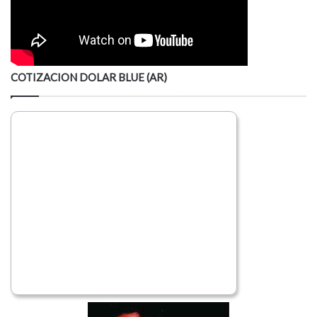
COTIZACION DOLAR BLUE (AR)