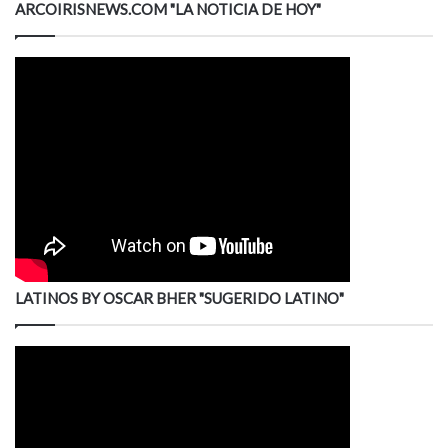
ARCOIRISNEWS.COM "LA NOTICIA DE HOY"
LATINOS BY OSCAR BHER "SUGERIDO LATINO"