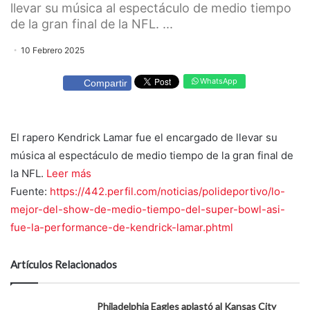
llevar su música al espectáculo de medio tiempo
de la gran final de la NFL. ...
10 Febrero 2025
WhatsApp
Compartir
El rapero Kendrick Lamar fue el encargado de llevar su
música al espectáculo de medio tiempo de la gran final de
la NFL.
Leer más
Fuente:
https://442.perfil.com/noticias/polideportivo/lo-
mejor-del-show-de-medio-tiempo-del-super-bowl-asi-
fue-la-performance-de-kendrick-lamar.phtml
Artículos Relacionados
Philadelphia Eagles aplastó al Kansas City